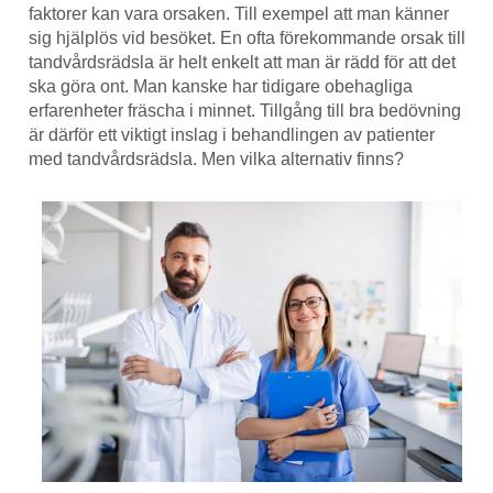
faktorer kan vara orsaken. Till exempel att man känner
sig hjälplös vid besöket. En ofta förekommande orsak till
tandvårdsrädsla är helt enkelt att man är rädd för att det
ska göra ont. Man kanske har tidigare obehagliga
erfarenheter fräscha i minnet. Tillgång till bra bedövning
är därför ett viktigt inslag i behandlingen av patienter
med tandvårdsrädsla. Men vilka alternativ finns?