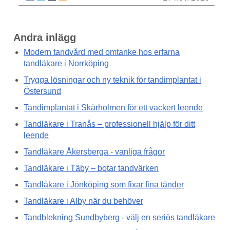
Andra inlägg
Modern tandvård med omtanke hos erfarna
tandläkare i Norrköping
Trygga lösningar och ny teknik för tandimplantat i
Östersund
Tandimplantat i Skärholmen för ett vackert leende
Tandläkare i Tranås – professionell hjälp för ditt
leende
Tandläkare Åkersberga - vanliga frågor
Tandläkare i Täby – botar tandvärken
Tandläkare i Jönköping som fixar fina tänder
Tandläkare i Alby när du behöver
Tandblekning Sundbyberg - välj en seriös tandläkare