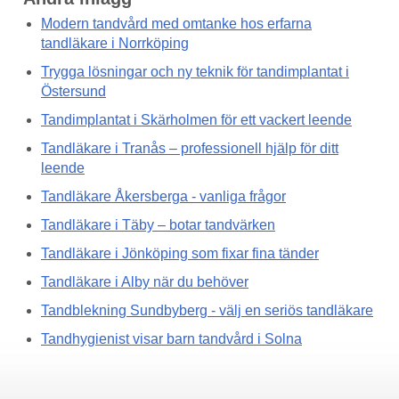
Modern tandvård med omtanke hos erfarna
tandläkare i Norrköping
Trygga lösningar och ny teknik för tandimplantat i
Östersund
Tandimplantat i Skärholmen för ett vackert leende
Tandläkare i Tranås – professionell hjälp för ditt
leende
Tandläkare Åkersberga - vanliga frågor
Tandläkare i Täby – botar tandvärken
Tandläkare i Jönköping som fixar fina tänder
Tandläkare i Alby när du behöver
Tandblekning Sundbyberg - välj en seriös tandläkare
Tandhygienist visar barn tandvård i Solna