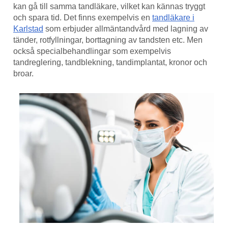
kan gå till samma tandläkare, vilket kan kännas tryggt
och spara tid. Det finns exempelvis en
tandläkare i
Karlstad
som erbjuder allmäntandvård med lagning av
tänder, rotfyllningar, borttagning av tandsten etc. Men
också specialbehandlingar som exempelvis
tandreglering, tandblekning, tandimplantat, kronor och
broar.