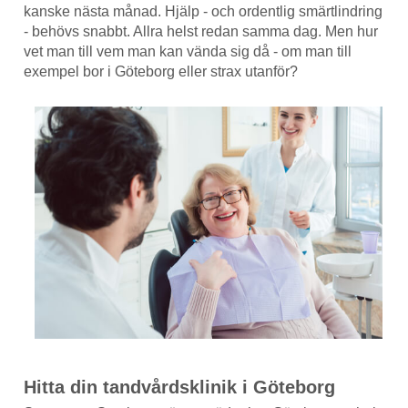
kanske nästa månad. Hjälp - och ordentlig smärtlindring
- behövs snabbt. Allra helst redan samma dag. Men hur
vet man till vem man kan vända sig då - om man till
exempel bor i Göteborg eller strax utanför?
Hitta din tandvårdsklinik i Göteborg