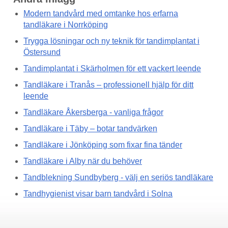
Modern tandvård med omtanke hos erfarna
tandläkare i Norrköping
Trygga lösningar och ny teknik för tandimplantat i
Östersund
Tandimplantat i Skärholmen för ett vackert leende
Tandläkare i Tranås – professionell hjälp för ditt
leende
Tandläkare Åkersberga - vanliga frågor
Tandläkare i Täby – botar tandvärken
Tandläkare i Jönköping som fixar fina tänder
Tandläkare i Alby när du behöver
Tandblekning Sundbyberg - välj en seriös tandläkare
Tandhygienist visar barn tandvård i Solna